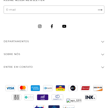
ASSINE NOSSA NEWSLETTER
DEPARTAMENTOS
SOBRE NÓS
ENTRE EM CONTATO