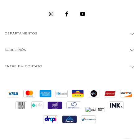
DEPARTAMENTOS
SOBRE NÓS
ENTRE EM CONTATO