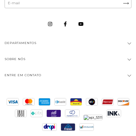
DEPARTAMENTOS
SOBRE NÓS
ENTRE EM CONTATO