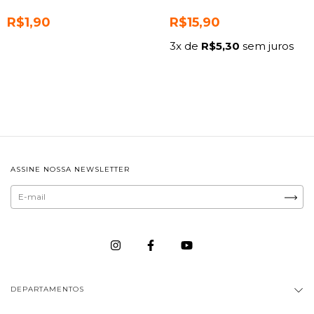
R$1,90
R$15,90
3
x de
R$5,30
sem juros
ASSINE NOSSA NEWSLETTER
DEPARTAMENTOS