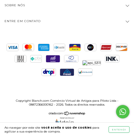
SOBRE NÓS
ENTRE EM CONTATO
Copyright Bianch.com Comércio Virtual de Artigos para Piloto Ltda -
08872366000162 - 2026. Todos os direitos reservados.
Ao navegar por este site
você aceita o uso de cookies
para
ENTENDI
agilizar a sua experiência de compra.