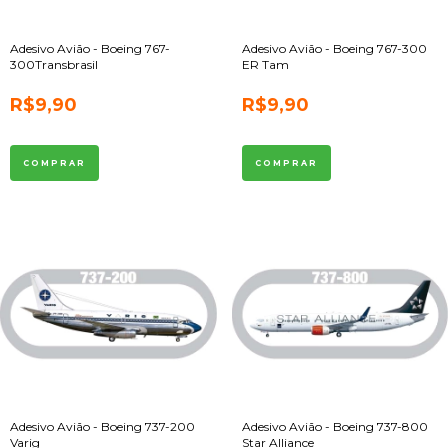
Adesivo Avião - Boeing 767-
Adesivo Avião - Boeing 767-300
300Transbrasil
ER Tam
R$9,90
R$9,90
Adesivo Avião - Boeing 737-200
Adesivo Avião - Boeing 737-800
Varig
Star Alliance