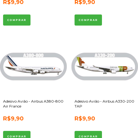
R$9,90
R$9,90
Adesivo Avião - Airbus A380-800
Adesivo Avião - Airbus A330-200
Air France
TAP
R$9,90
R$9,90