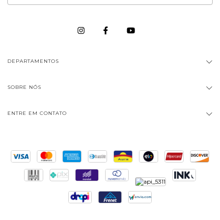
DEPARTAMENTOS
SOBRE NÓS
ENTRE EM CONTATO