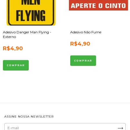
Adesivo Danger Man Flying -
Adesivo Não Fume
Externo
R$4,90
R$4,90
ASSINE NOSSA NEWSLETTER