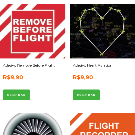
Adesivo Remove Before Flight
Adesivo Heart Aviation
R$9,90
R$9,90