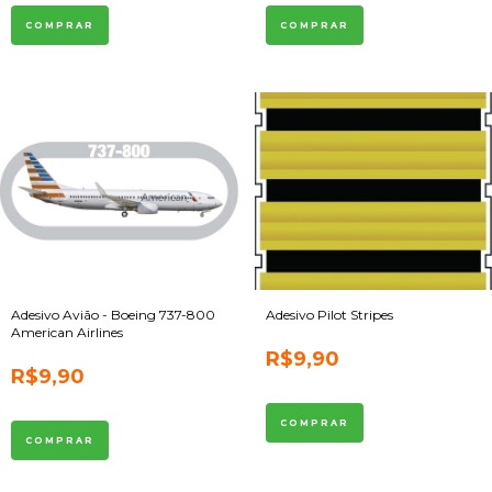
Adesivo Avião - Boeing 737-800
Adesivo Pilot Stripes
American Airlines
R$9,90
R$9,90