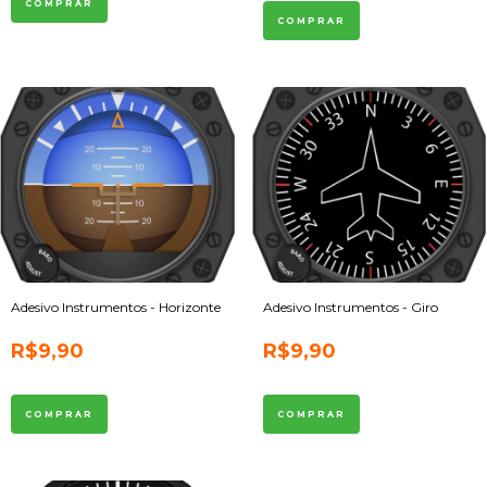
Adesivo Instrumentos - Horizonte
Adesivo Instrumentos - Giro
R$9,90
R$9,90