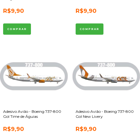
R$9,90
R$9,90
Adesivo Avião - Boeing 737-800
Adesivo Avião - Boeing 737-800
Gol Time de Águias
Gol New Livery
R$9,90
R$9,90