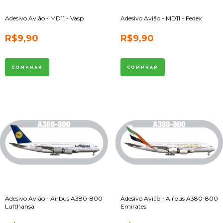
Adesivo Avião - MD11 - Vasp
Adesivo Avião - MD11 - Fedex
R$9,90
R$9,90
Adesivo Avião - Airbus A380-800
Adesivo Avião - Airbus A380-800
Lufthansa
Emirates