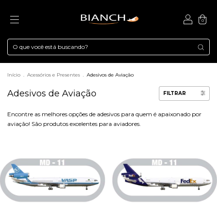
0
Início
.
Acessórios e Presentes
.
Adesivos de Aviação
Adesivos de Aviação
FILTRAR
Encontre as melhores opções de adesivos para quem é apaixonado por
aviação! São produtos excelentes para aviadores.