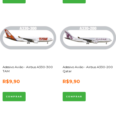
Adesivo Avião - Airbus A330-300
Adesivo Avião - Airbus A330-200
TAM
Qatar
R$9,90
R$9,90