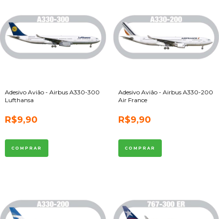
Adesivo Avião - Airbus A330-300
Adesivo Avião - Airbus A330-200
Lufthansa
Air France
R$9,90
R$9,90