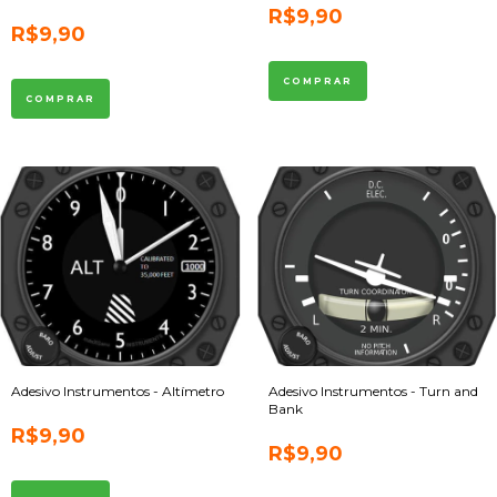
R$9,90
R$9,90
Adesivo Instrumentos - Altímetro
Adesivo Instrumentos - Turn and
Bank
R$9,90
R$9,90