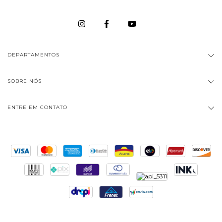
DEPARTAMENTOS
SOBRE NÓS
ENTRE EM CONTATO