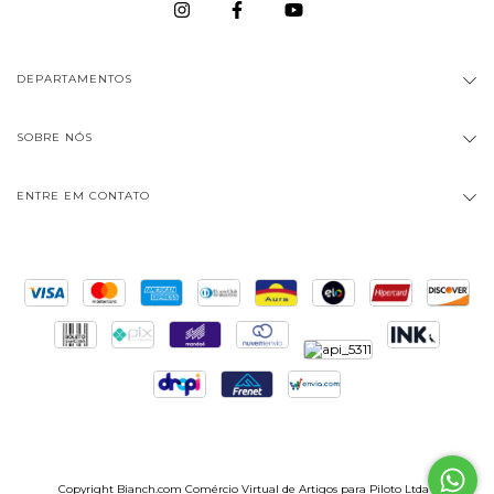
DEPARTAMENTOS
SOBRE NÓS
ENTRE EM CONTATO
Copyright Bianch.com Comércio Virtual de Artigos para Piloto Ltda -