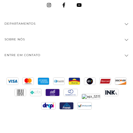
DEPARTAMENTOS
SOBRE NÓS
ENTRE EM CONTATO