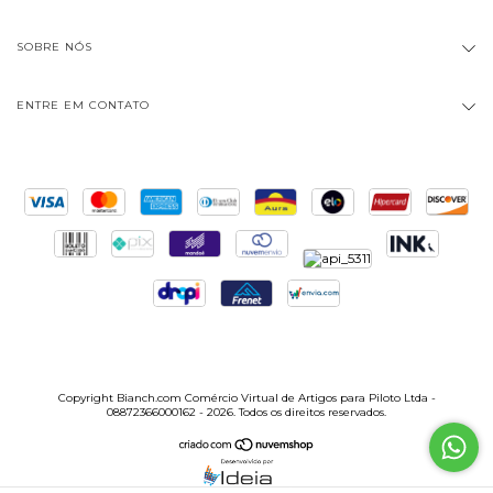
SOBRE NÓS
ENTRE EM CONTATO
Copyright Bianch.com Comércio Virtual de Artigos para Piloto Ltda -
08872366000162 - 2026. Todos os direitos reservados.