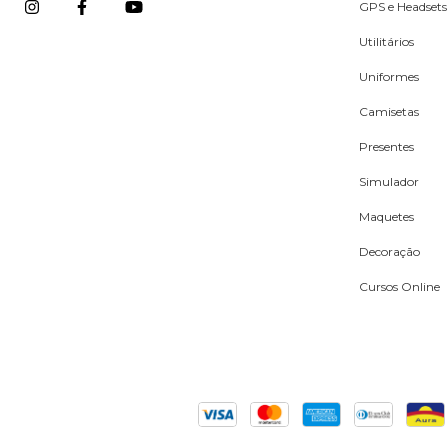
GPS e Headsets
Utilitários
Uniformes
Camisetas
Presentes
Simulador
Maquetes
Decoração
Cursos Online