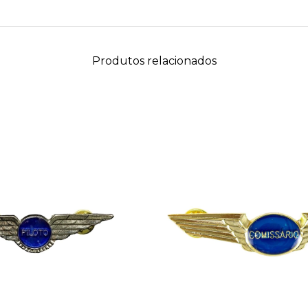
Produtos relacionados