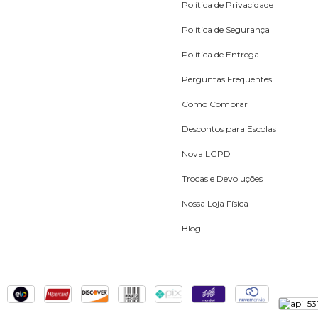
Política de Privacidade
Política de Segurança
Política de Entrega
Perguntas Frequentes
Como Comprar
Descontos para Escolas
Nova LGPD
Trocas e Devoluções
Nossa Loja Física
Blog