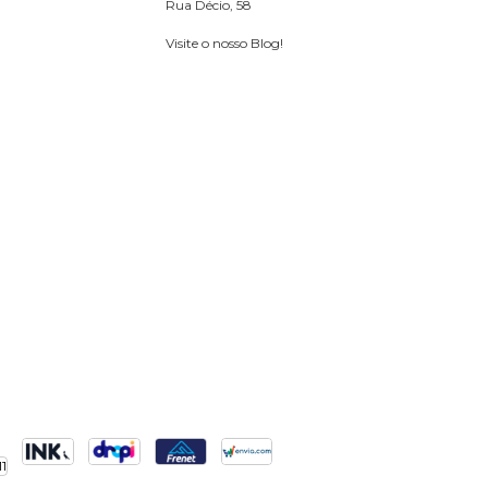
Rua Décio, 58
Visite o nosso Blog!