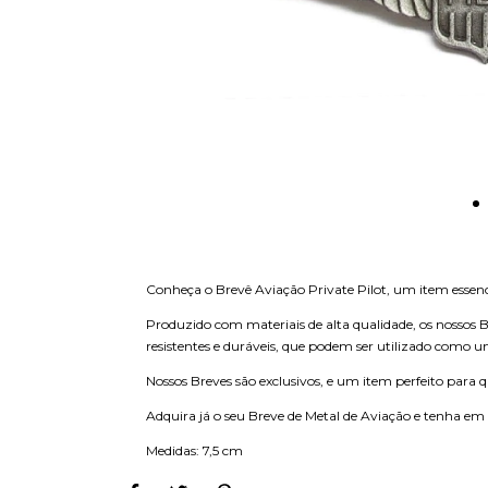
Conheça o Brevê Aviação Private Pilot, um item essenci
Produzido com materiais de alta qualidade, os nossos 
resistentes e duráveis, que podem ser utilizado como 
Nossos Breves são exclusivos, e um item perfeito para 
Adquira já o seu Breve de Metal de Aviação e tenha em
Medidas: 7,5 cm