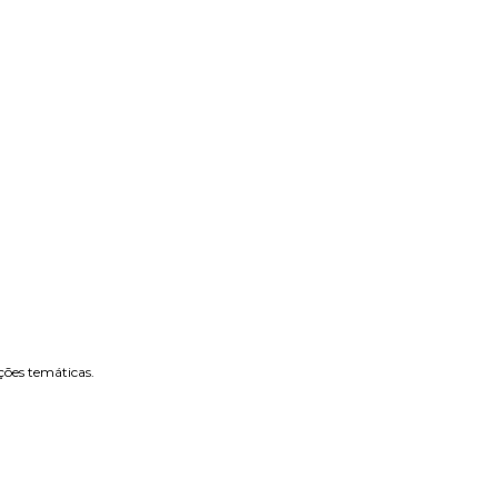
ões temáticas.