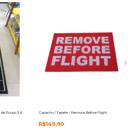
 de Pouso 3,6
Capacho / Tapete - Remove Before Flight
R$149,90