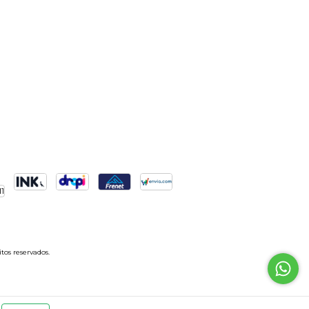
tos reservados.