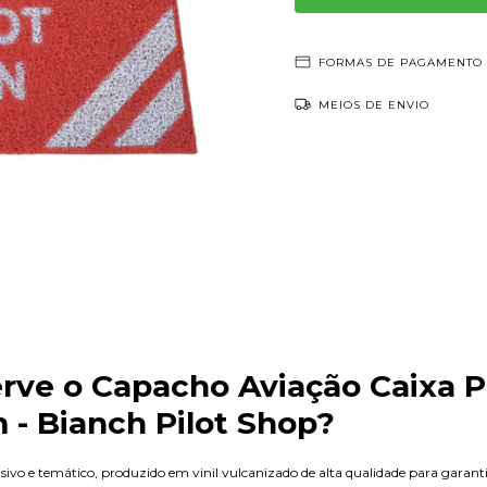
FORMAS DE PAGAMENTO
MEIOS DE ENVIO
erve o Capacho Aviação Caixa P
- Bianch Pilot Shop?
sivo e temático, produzido em vinil vulcanizado de alta qualidade para garanti