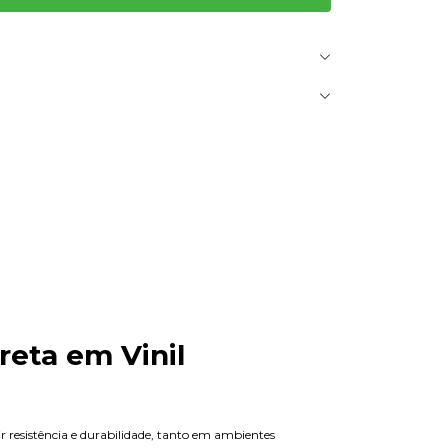
reta em Vinil
r resistência e durabilidade, tanto em ambientes