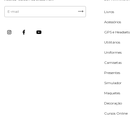
Livros
Acessórios
GPS e Headsets
Utilitários
Uniformes
Camisetas
Presentes
Simulador
Maquetes
Decoração
Cursos Online