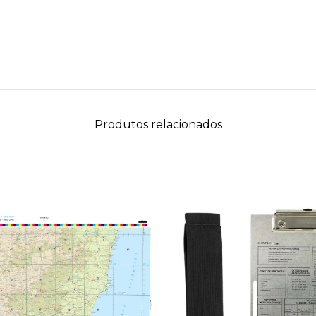
Produtos relacionados