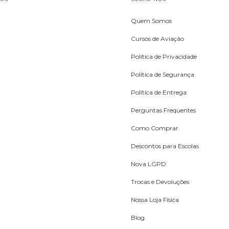
Quem Somos
Cursos de Aviação
Política de Privacidade
Política de Segurança
Política de Entrega
Perguntas Frequentes
Como Comprar
Descontos para Escolas
Nova LGPD
Trocas e Devoluções
Nossa Loja Física
Blog