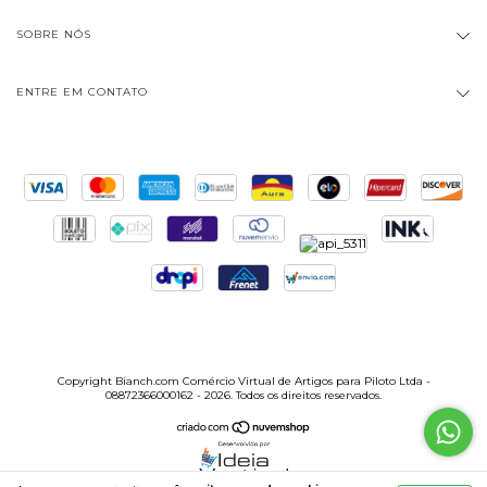
SOBRE NÓS
ENTRE EM CONTATO
Copyright Bianch.com Comércio Virtual de Artigos para Piloto Ltda -
08872366000162 - 2026. Todos os direitos reservados.