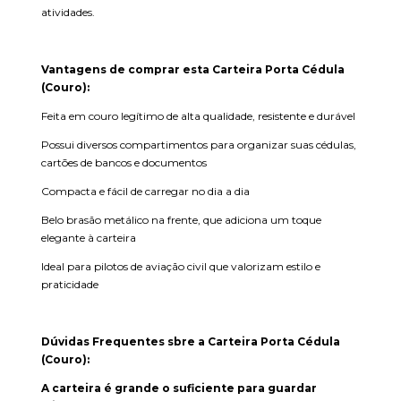
atividades.
Vantagens de comprar esta Carteira Porta Cédula
(Couro):
Feita em couro legítimo de alta qualidade, resistente e durável
Possui diversos compartimentos para organizar suas cédulas,
cartões de bancos e documentos
Compacta e fácil de carregar no dia a dia
Belo brasão metálico na frente, que adiciona um toque
elegante à carteira
Ideal para pilotos de aviação civil que valorizam estilo e
praticidade
Dúvidas Frequentes sbre a Carteira Porta Cédula
(Couro):
A carteira é grande o suficiente para guardar