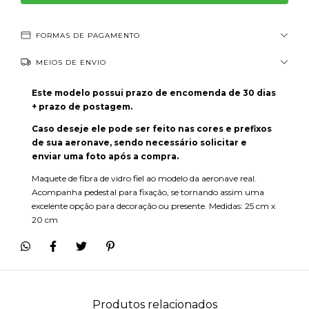
FORMAS DE PAGAMENTO
MEIOS DE ENVIO
Este modelo possui prazo de encomenda de 30 dias
+ prazo de postagem.
Caso deseje ele pode ser feito nas cores e prefixos
de sua aeronave, sendo necessário solicitar e
enviar uma foto após a compra.
Maquete de fibra de vidro fiel ao modelo da aeronave real.
Acompanha pedestal para fixação, se tornando assim uma
excelente opção para decoração ou presente. Medidas: 25 cm x
20 cm
Produtos relacionados