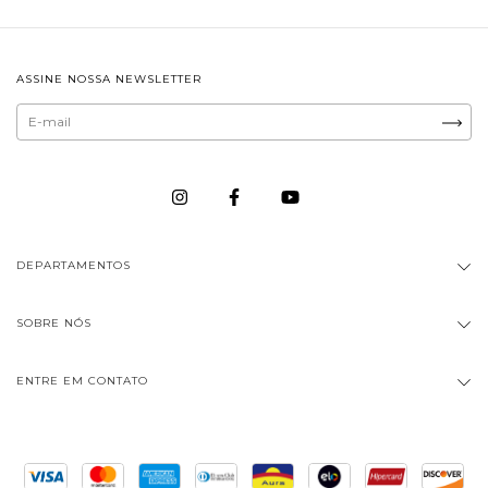
ASSINE NOSSA NEWSLETTER
DEPARTAMENTOS
SOBRE NÓS
ENTRE EM CONTATO