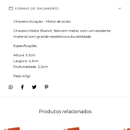
FORMAS DE PAGAMENTO
Chaveiro Aviação - Motor de avião
Chaveiro Motor Bianch, feito em metal, com um excelente
material com grande resistência e durabilidade.
Especificações:
Altura: 9,1cm
Largura: 4,1cm
Profundidade: 2,2cm
Peso:40gr
Produtos relacionados