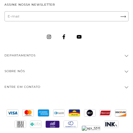
ASSINE NOSSA NEWSLETTER
DEPARTAMENTOS
SOBRE NÓS
ENTRE EM CONTATO