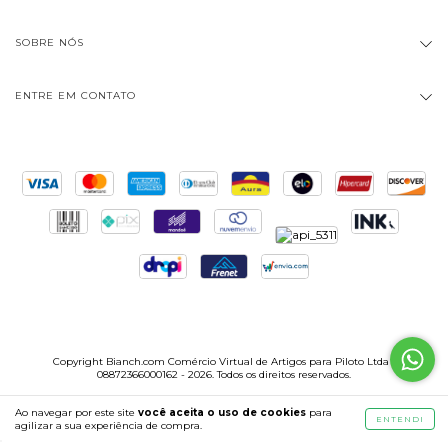
SOBRE NÓS
ENTRE EM CONTATO
Copyright Bianch.com Comércio Virtual de Artigos para Piloto Ltda -
08872366000162 - 2026. Todos os direitos reservados.
Ao navegar por este site
você aceita o uso de cookies
para
ENTENDI
agilizar a sua experiência de compra.