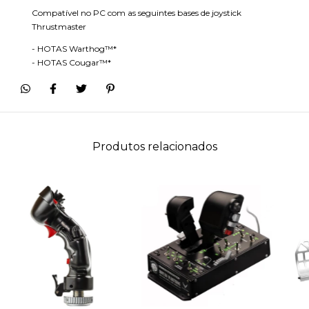
Compatível no PC com as seguintes bases de joystick
Thrustmaster
- HOTAS Warthog™*
- HOTAS Cougar™*
Produtos relacionados