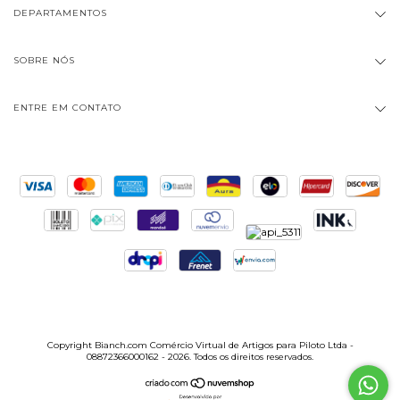
DEPARTAMENTOS
SOBRE NÓS
ENTRE EM CONTATO
Copyright Bianch.com Comércio Virtual de Artigos para Piloto Ltda -
08872366000162 - 2026. Todos os direitos reservados.