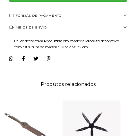
FORMAS DE PAGAMENTO
MEIOS DE ENVIO
Hélice decorativa Produzida em madeira Produto decorativo
com estrutura de madeira. Medidas: 72 cm
Produtos relacionados