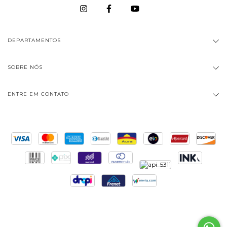
DEPARTAMENTOS
SOBRE NÓS
ENTRE EM CONTATO