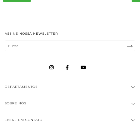
ASSINE NOSSA NEWSLETTER
DEPARTAMENTOS
SOBRE NÓS
ENTRE EM CONTATO