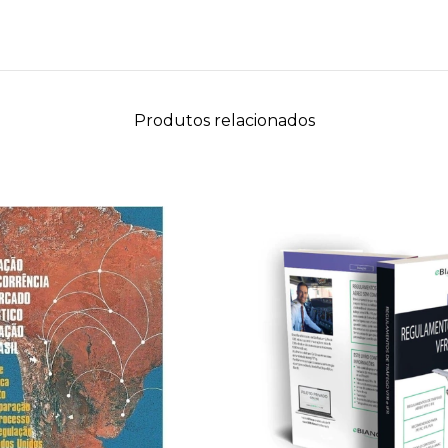
Produtos relacionados