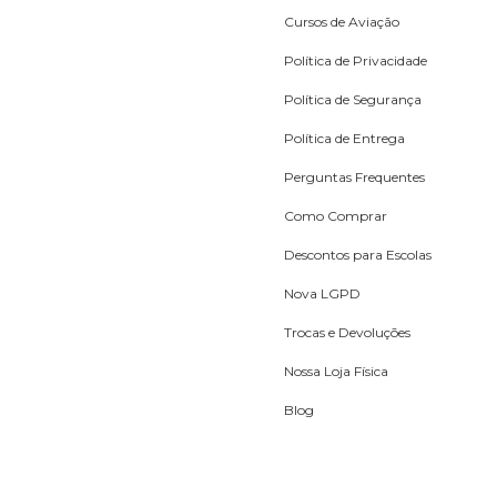
Cursos de Aviação
Política de Privacidade
Política de Segurança
Política de Entrega
Perguntas Frequentes
Como Comprar
Descontos para Escolas
Nova LGPD
Trocas e Devoluções
Nossa Loja Física
Blog