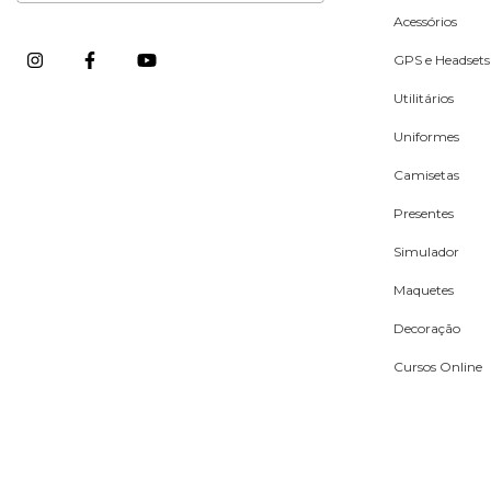
Acessórios
GPS e Headsets
Utilitários
Uniformes
Camisetas
Presentes
Simulador
Maquetes
Decoração
Cursos Online