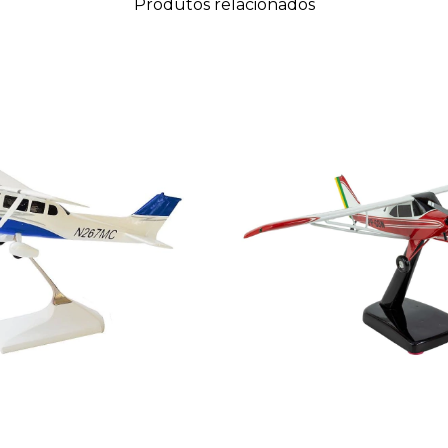
Produtos relacionados