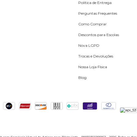
Política de Entrega
Perguntas Frequentes
Como Comprar
Descontos para Escolas
Nova LGPD
Trocas e Devoluções
Nossa Loja Física
Blog