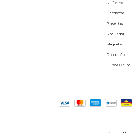
Uniformes
Camisetas
Presentes
Simulador
Maquetes
Decoração
Cursos Online