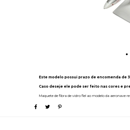
Este modelo possui prazo de encomenda de 3
Caso deseje ele pode ser feito nas cores e pr
Maquete de fibra de vidro fiel ao modelo da aeronave 