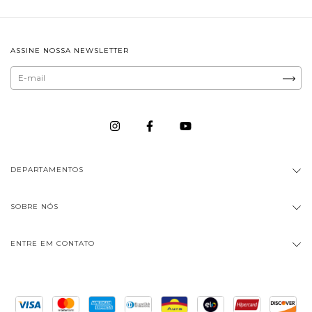
ASSINE NOSSA NEWSLETTER
DEPARTAMENTOS
SOBRE NÓS
ENTRE EM CONTATO