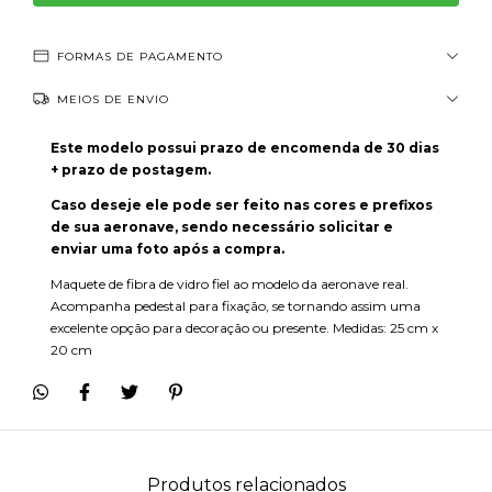
FORMAS DE PAGAMENTO
MEIOS DE ENVIO
Este modelo possui prazo de encomenda de 30 dias
+ prazo de postagem.
Caso deseje ele pode ser feito nas cores e prefixos
de sua aeronave, sendo necessário solicitar e
enviar uma foto após a compra.
Maquete de fibra de vidro fiel ao modelo da aeronave real.
Acompanha pedestal para fixação, se tornando assim uma
excelente opção para decoração ou presente. Medidas: 25 cm x
20 cm
Produtos relacionados