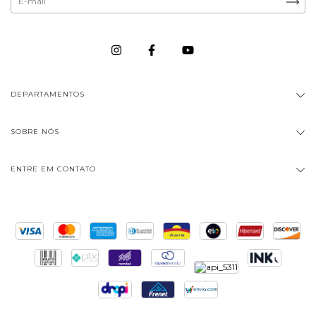
DEPARTAMENTOS
SOBRE NÓS
ENTRE EM CONTATO