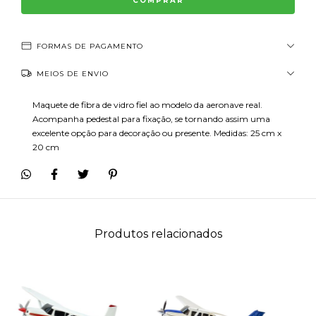
FORMAS DE PAGAMENTO
MEIOS DE ENVIO
Maquete de fibra de vidro fiel ao modelo da aeronave real.
Acompanha pedestal para fixação, se tornando assim uma
excelente opção para decoração ou presente. Medidas: 25 cm x
20 cm
Produtos relacionados