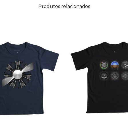
Produtos relacionados