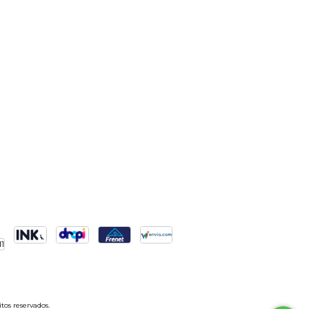
tos reservados.