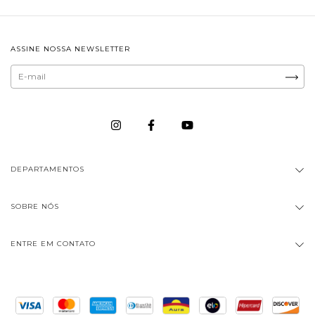
ASSINE NOSSA NEWSLETTER
DEPARTAMENTOS
SOBRE NÓS
ENTRE EM CONTATO