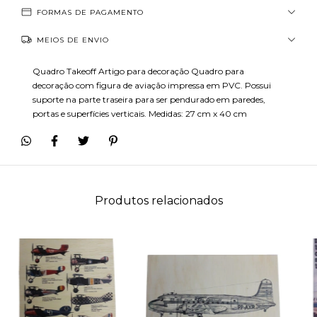
FORMAS DE PAGAMENTO
MEIOS DE ENVIO
Quadro Takeoff Artigo para decoração Quadro para
decoração com figura de aviação impressa em PVC. Possui
suporte na parte traseira para ser pendurado em paredes,
portas e superfícies verticais. Medidas: 27 cm x 40 cm
Produtos relacionados