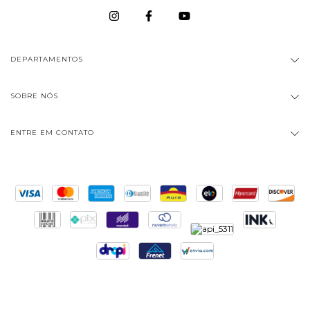
DEPARTAMENTOS
SOBRE NÓS
ENTRE EM CONTATO