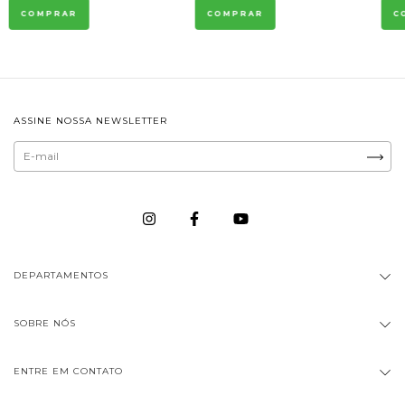
ASSINE NOSSA NEWSLETTER
DEPARTAMENTOS
SOBRE NÓS
ENTRE EM CONTATO