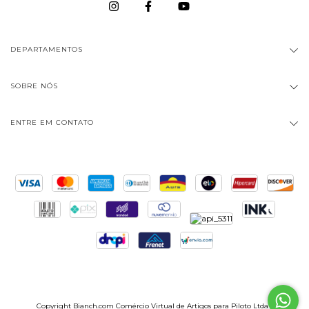
DEPARTAMENTOS
SOBRE NÓS
ENTRE EM CONTATO
Copyright Bianch.com Comércio Virtual de Artigos para Piloto Ltda -