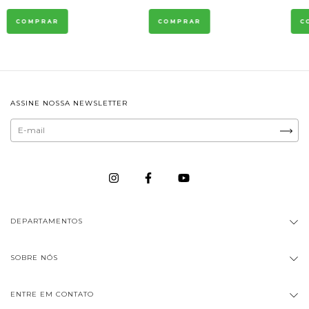
ASSINE NOSSA NEWSLETTER
DEPARTAMENTOS
SOBRE NÓS
ENTRE EM CONTATO