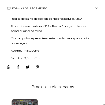
FORMAS DE PAGAMENTO
Réplica do painel do cockpit do Helibras Esquilo A350
Produzido em madeira MDF e Resina Epoxi, simulando o
painel original do avião.
Ótima opção de presente e de decoração para apaixonados
por aviação.
Acompanha suporte.
Medidas - 8,5cm x 11 cm
Produtos relacionados