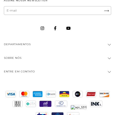
ASSINE NOSSA NEWSLETTER
DEPARTAMENTOS
SOBRE NÓS
ENTRE EM CONTATO