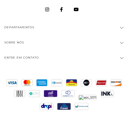
DEPARTAMENTOS
SOBRE NÓS
ENTRE EM CONTATO